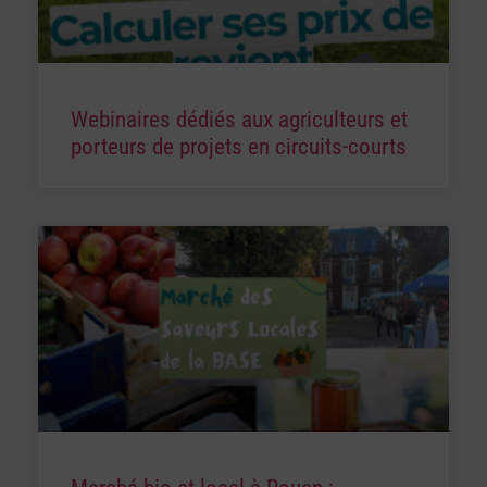
Webinaires dédiés aux agriculteurs et
porteurs de projets en circuits-courts