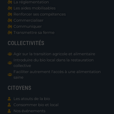
La réglementation
Les aides mobilisables
Renforcer ses compétences
Commercialiser
Communiquer
Transmettre sa ferme
COLLECTIVITÉS
Agir sur la transition agricole et alimentaire
Introduire du bio local dans la restauration
collective
Faciliter autrement l'accès à une alimentation
saine
CITOYENS
Les atouts de la bio
Consommer bio et local
Nos événements