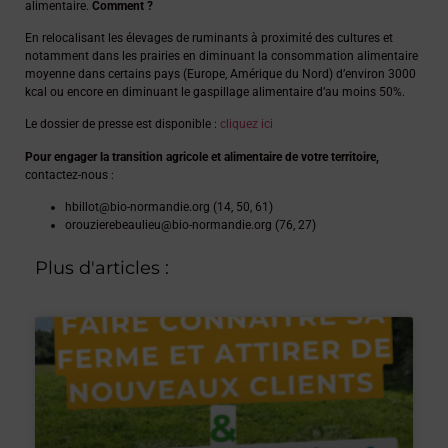
alimentaire.
Comment ?
En relocalisant les élevages de ruminants à proximité des cultures et
notamment dans les prairies en diminuant la consommation alimentaire
moyenne dans certains pays (Europe, Amérique du Nord) d’environ 3000
kcal ou encore en diminuant le gaspillage alimentaire d’au moins 50%.
Le dossier de presse est disponible :
cliquez ici
Pour engager la transition agricole et alimentaire de votre territoire,
contactez-nous :
hbillot@bio-normandie.org (14, 50, 61)
orouzierebeaulieu@bio-normandie.org (76, 27)
Plus d'articles :