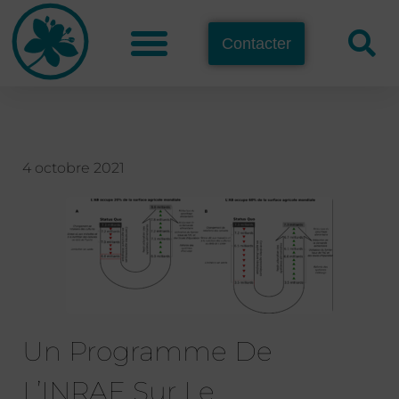
Contacter
4 octobre 2021
Un Programme De
L’INRAE Sur Le