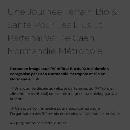
Une Journée Terrain Bio &
Santé Pour Les Élus Et
Partenaires De Caen
Normandie Métropole
Retour en images sur l’Alim’Tour Bio du 12 mai dernier,
coorganisé par Caen Normandie Métropole et Bio en
Normandie
Une journée dédiée aux élus et partenaires du PAT (projet
alimentaire territorial) consacrée à l’agriculture biologique & à
la santé
Une journée immersive pour mieux comprendre
l’organisation des filières bio et ses plus-values pour le territoire
Au programme de cette journée :