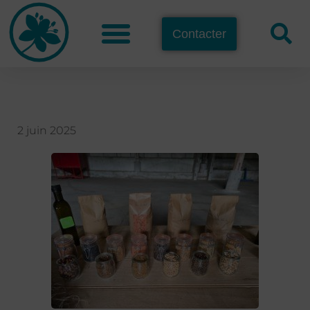
Contacter
2 juin 2025