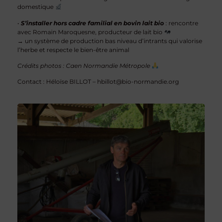
domestique
•
S’installer hors cadre familial en bovin lait bio
: rencontre
avec Romain Maroquesne, producteur de lait bio
→ un système de production bas niveau d’intrants qui valorise
l’herbe et respecte le bien-être animal
Crédits photos : Caen Normandie Métropole
Contact : Héloïse BILLOT – hbillot@bio-normandie.org