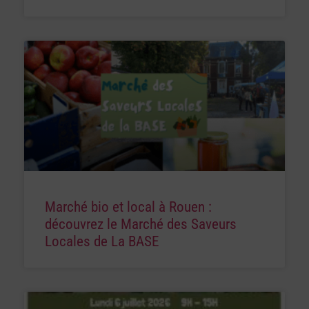
Marché bio et local à Rouen :
découvrez le Marché des Saveurs
Locales de La BASE