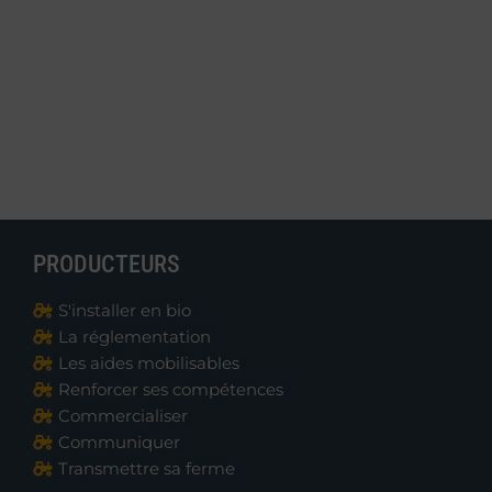
PRODUCTEURS
S'installer en bio
La réglementation
Les aides mobilisables
Renforcer ses compétences
Commercialiser
Communiquer
Transmettre sa ferme