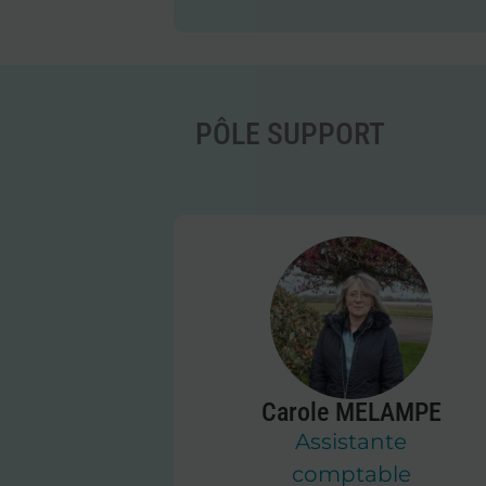
PÔLE SUPPORT
Carole MELAMPE
Assistante
comptable