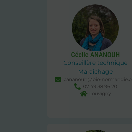
Cécile ANANOUH
Conseillère technique
Maraîchage
cananouh@bio-normandie.o
07 49 38 96 20
Louvigny