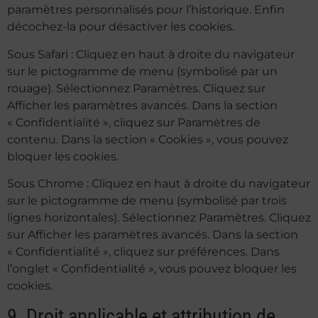
paramètres personnalisés pour l’historique. Enfin
décochez-la pour désactiver les cookies.
Sous Safari : Cliquez en haut à droite du navigateur
sur le pictogramme de menu (symbolisé par un
rouage). Sélectionnez Paramètres. Cliquez sur
Afficher les paramètres avancés. Dans la section
« Confidentialité », cliquez sur Paramètres de
contenu. Dans la section « Cookies », vous pouvez
bloquer les cookies.
Sous Chrome : Cliquez en haut à droite du navigateur
sur le pictogramme de menu (symbolisé par trois
lignes horizontales). Sélectionnez Paramètres. Cliquez
sur Afficher les paramètres avancés. Dans la section
« Confidentialité », cliquez sur préférences. Dans
l’onglet « Confidentialité », vous pouvez bloquer les
cookies.
9. Droit applicable et attribution de