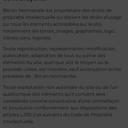
Bio en Normandie est propriétaire des droits de
propriété intellectuelle ou détient les droits d’usage
sur tous les éléments accessibles sur le site,
notamment les textes, images, graphismes, logo,
icônes, sons, logiciels.
Toute reproduction, représentation, modification,
publication, adaptation de tout ou partie des
éléments du site, quel que soit le moyen ou le
procédé utilisé, est interdite, sauf autorisation écrite
préalable de : Bio en Normandie.
Toute exploitation non autorisée du site ou de l’un
quelconque des éléments qu’il contient sera
considérée comme constitutive d’une contrefaçon
et poursuivie conformément aux dispositions des
articles L.335-2 et suivants du Code de Propriété
Intellectuelle.