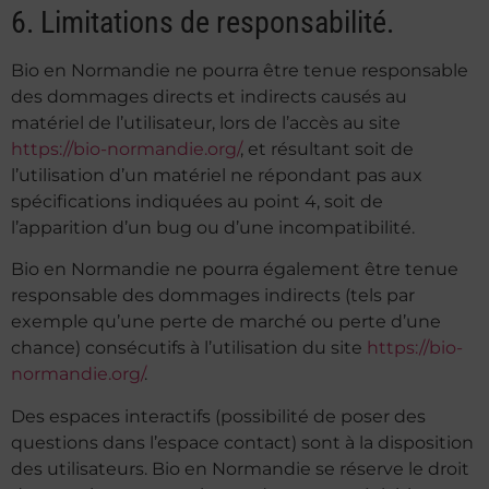
6. Limitations de responsabilité.
Bio en Normandie ne pourra être tenue responsable
des dommages directs et indirects causés au
matériel de l’utilisateur, lors de l’accès au site
https://bio-normandie.org/
, et résultant soit de
l’utilisation d’un matériel ne répondant pas aux
spécifications indiquées au point 4, soit de
l’apparition d’un bug ou d’une incompatibilité.
Bio en Normandie ne pourra également être tenue
responsable des dommages indirects (tels par
exemple qu’une perte de marché ou perte d’une
chance) consécutifs à l’utilisation du site
https://bio-
normandie.org/
.
Des espaces interactifs (possibilité de poser des
questions dans l’espace contact) sont à la disposition
des utilisateurs. Bio en Normandie se réserve le droit