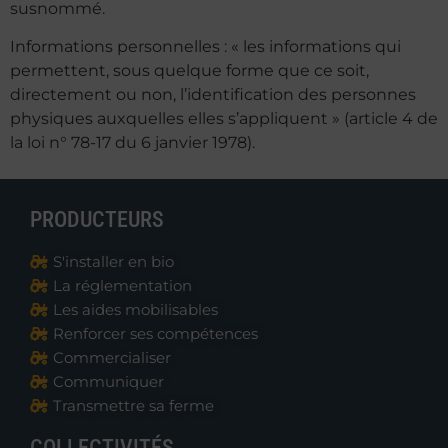
susnommé.
Informations personnelles : « les informations qui
permettent, sous quelque forme que ce soit,
directement ou non, l’identification des personnes
physiques auxquelles elles s’appliquent » (article 4 de
la loi n° 78-17 du 6 janvier 1978).
PRODUCTEURS
S'installer en bio
La réglementation
Les aides mobilisables
Renforcer ses compétences
Commercialiser
Communiquer
Transmettre sa ferme
COLLECTIVITÉS