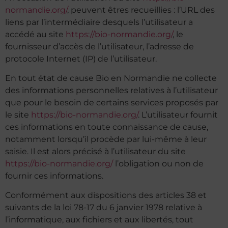
normandie.org/
, peuvent êtres recueillies : l’URL des
liens par l’intermédiaire desquels l’utilisateur a
accédé au site
https://bio-normandie.org/
, le
fournisseur d’accès de l’utilisateur, l’adresse de
protocole Internet (IP) de l’utilisateur.
En tout état de cause Bio en Normandie ne collecte
des informations personnelles relatives à l’utilisateur
que pour le besoin de certains services proposés par
le site
https://bio-normandie.org/
. L’utilisateur fournit
ces informations en toute connaissance de cause,
notamment lorsqu’il procède par lui-même à leur
saisie. Il est alors précisé à l’utilisateur du site
https://bio-normandie.org/
l’obligation ou non de
fournir ces informations.
Conformément aux dispositions des articles 38 et
suivants de la loi 78-17 du 6 janvier 1978 relative à
l’informatique, aux fichiers et aux libertés, tout