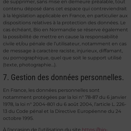
de supprimer, sans mise en demeure préalable, tout
contenu déposé dans cet espace qui contreviendrait
à la législation applicable en France, en particulier aux
dispositions relatives à la protection des données. Le
cas échéant, Bio en Normandie se réserve également
la possibilité de mettre en cause la responsabilité
civile et/ou pénale de l’utilisateur, notamment en cas
de message à caractère raciste, injurieux, diffamant,
ou pornographique, quel que soit le support utilisé
(texte, photographie…).
7. Gestion des données personnelles.
En France, les données personnelles sont
notamment protégées par la loi n° 78-87 du 6 janvier
1978, la loi n° 2004-801 du 6 août 2004, l’article L. 226-
13 du Code pénal et la Directive Européenne du 24
octobre 1995.
À l’occasion de l’utilisation du site
https://bio-