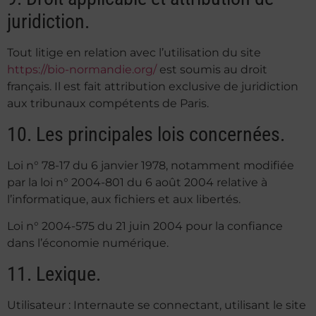
juridiction.
Tout litige en relation avec l’utilisation du site
https://bio-normandie.org/
est soumis au droit
français. Il est fait attribution exclusive de juridiction
aux tribunaux compétents de Paris.
10. Les principales lois concernées.
Loi n° 78-17 du 6 janvier 1978, notamment modifiée
par la loi n° 2004-801 du 6 août 2004 relative à
l’informatique, aux fichiers et aux libertés.
Loi n° 2004-575 du 21 juin 2004 pour la confiance
dans l’économie numérique.
11. Lexique.
Utilisateur : Internaute se connectant, utilisant le site