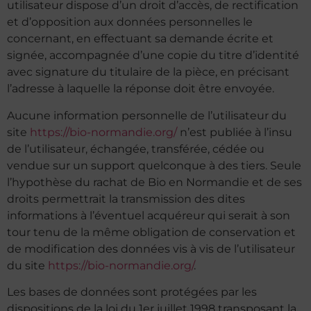
utilisateur dispose d’un droit d’accès, de rectification
et d’opposition aux données personnelles le
concernant, en effectuant sa demande écrite et
signée, accompagnée d’une copie du titre d’identité
avec signature du titulaire de la pièce, en précisant
l’adresse à laquelle la réponse doit être envoyée.
Aucune information personnelle de l’utilisateur du
site
https://bio-normandie.org/
n’est publiée à l’insu
de l’utilisateur, échangée, transférée, cédée ou
vendue sur un support quelconque à des tiers. Seule
l’hypothèse du rachat de Bio en Normandie et de ses
droits permettrait la transmission des dites
informations à l’éventuel acquéreur qui serait à son
tour tenu de la même obligation de conservation et
de modification des données vis à vis de l’utilisateur
du site
https://bio-normandie.org/
.
Les bases de données sont protégées par les
dispositions de la loi du 1er juillet 1998 transposant la