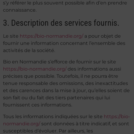
s’y référer le plus souvent possible afin d’en prendre
connaissance.
3. Description des services fournis.
Le site
https://bio-normandie.org/
a pour objet de
fournir une information concernant l’ensemble des
activités de la société.
Bio en Normandie s’efforce de fournir sur le site
https://bio-normandie.org/
des informations aussi
précises que possible. Toutefois, il ne pourra être
tenue responsable des omissions, des inexactitudes
et des carences dans la mise à jour, qu’elles soient de
son fait ou du fait des tiers partenaires qui lui
fournissent ces informations.
Tous les informations indiquées sur le site
https://bio-
normandie.org/
sont données à titre indicatif, et sont
susceptibles d’évoluer. Par ailleurs, les