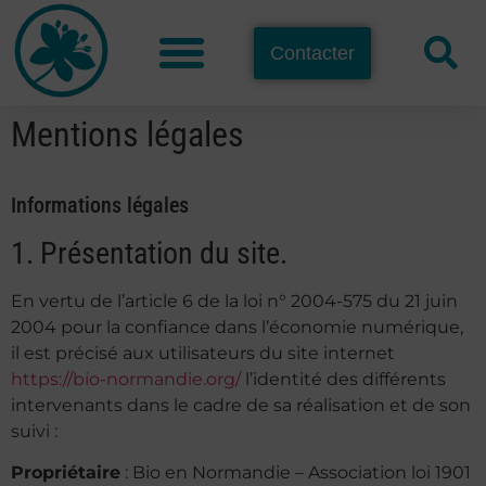
Contacter
Mentions légales
Informations légales
1. Présentation du site.
En vertu de l’article 6 de la loi n° 2004-575 du 21 juin
2004 pour la confiance dans l’économie numérique,
il est précisé aux utilisateurs du site internet
https://bio-normandie.org/
l’identité des différents
intervenants dans le cadre de sa réalisation et de son
suivi :
Propriétaire
: Bio en Normandie – Association loi 1901