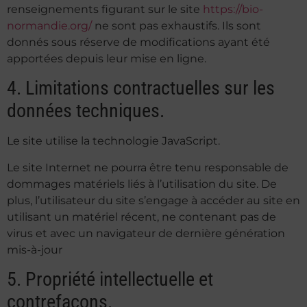
renseignements figurant sur le site
https://bio-
normandie.org/
ne sont pas exhaustifs. Ils sont
donnés sous réserve de modifications ayant été
apportées depuis leur mise en ligne.
4. Limitations contractuelles sur les
données techniques.
Le site utilise la technologie JavaScript.
Le site Internet ne pourra être tenu responsable de
dommages matériels liés à l’utilisation du site. De
plus, l’utilisateur du site s’engage à accéder au site en
utilisant un matériel récent, ne contenant pas de
virus et avec un navigateur de dernière génération
mis-à-jour
5. Propriété intellectuelle et
contrefaçons.