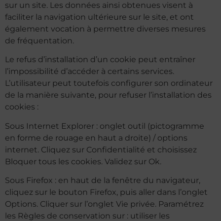
sur un site. Les données ainsi obtenues visent à
faciliter la navigation ultérieure sur le site, et ont
également vocation à permettre diverses mesures
de fréquentation.
Le refus d’installation d’un cookie peut entraîner
l’impossibilité d’accéder à certains services.
L’utilisateur peut toutefois configurer son ordinateur
de la manière suivante, pour refuser l’installation des
cookies :
Sous Internet Explorer : onglet outil (pictogramme
en forme de rouage en haut a droite) / options
internet. Cliquez sur Confidentialité et choisissez
Bloquer tous les cookies. Validez sur Ok.
Sous Firefox : en haut de la fenêtre du navigateur,
cliquez sur le bouton Firefox, puis aller dans l’onglet
Options. Cliquer sur l’onglet Vie privée. Paramétrez
les Règles de conservation sur : utiliser les