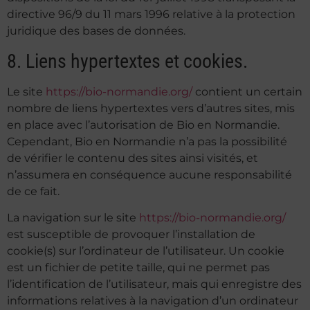
directive 96/9 du 11 mars 1996 relative à la protection
juridique des bases de données.
8. Liens hypertextes et cookies.
Le site
https://bio-normandie.org/
contient un certain
nombre de liens hypertextes vers d’autres sites, mis
en place avec l’autorisation de Bio en Normandie.
Cependant, Bio en Normandie n’a pas la possibilité
de vérifier le contenu des sites ainsi visités, et
n’assumera en conséquence aucune responsabilité
de ce fait.
La navigation sur le site
https://bio-normandie.org/
est susceptible de provoquer l’installation de
cookie(s) sur l’ordinateur de l’utilisateur. Un cookie
est un fichier de petite taille, qui ne permet pas
l’identification de l’utilisateur, mais qui enregistre des
informations relatives à la navigation d’un ordinateur