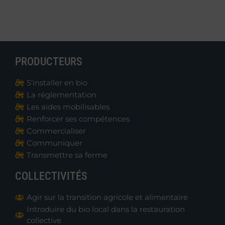
PRODUCTEURS
S'installer en bio
La réglementation
Les aides mobilisables
Renforcer ses compétences
Commercialiser
Communiquer
Transmettre sa ferme
COLLECTIVITÉS
Agir sur la transition agricole et alimentaire
Introduire du bio local dans la restauration
collective