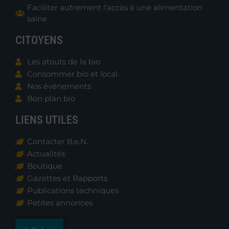
Faciliter autrement l'accès à une alimentation
saine
CITOYENS
Les atouts de la bio
Consommer bio et local
Nos événements
Bon plan bio
LIENS UTILES
Contacter B.e.N.
Actualités
Boutique
Gazettes et Rapports
Publications techniques
Petites annonces