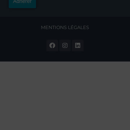
Adhérer
MENTIONS LÉGALES