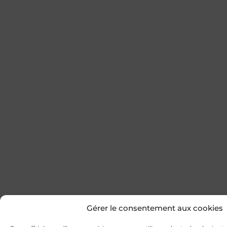
Gérer le consentement aux cookies