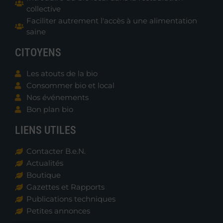
collective
Faciliter autrement l'accès à une alimentation
saine
CITOYENS
Les atouts de la bio
Consommer bio et local
Nos événements
Bon plan bio
LIENS UTILES
Contacter B.e.N.
Actualités
Boutique
Gazettes et Rapports
Publications techniques
Petites annonces