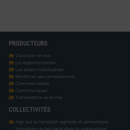
PRODUCTEURS
S'installer en bio
La réglementation
Les aides mobilisables
Renforcer ses compétences
Commercialiser
Communiquer
Transmettre sa ferme
COLLECTIVITÉS
Agir sur la transition agricole et alimentaire
Introduire du bio local dans la restauration