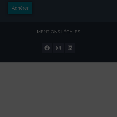
Adhérer
MENTIONS LÉGALES