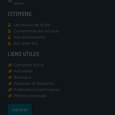
saine
CITOYENS
Les atouts de la bio
Consommer bio et local
Nos événements
Bon plan bio
LIENS UTILES
Contacter B.e.N.
Actualités
Boutique
Gazettes et Rapports
Publications techniques
Petites annonces
Adhérer