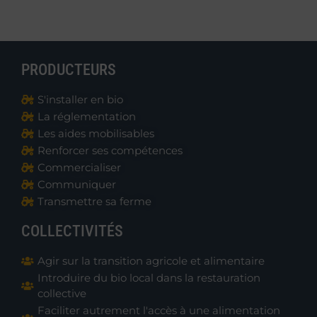
PRODUCTEURS
S'installer en bio
La réglementation
Les aides mobilisables
Renforcer ses compétences
Commercialiser
Communiquer
Transmettre sa ferme
COLLECTIVITÉS
Agir sur la transition agricole et alimentaire
Introduire du bio local dans la restauration
collective
Faciliter autrement l'accès à une alimentation