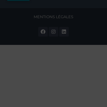
MENTIONS LÉGALES