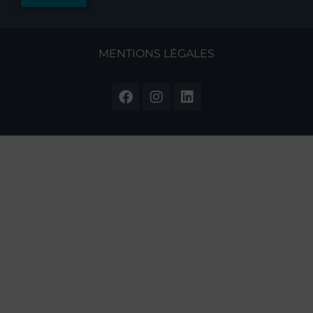
MENTIONS LÉGALES