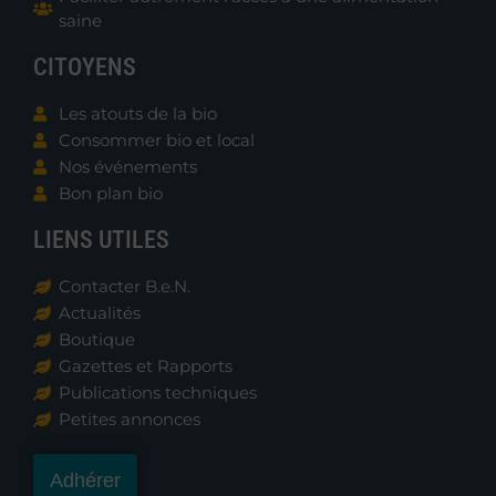
saine
CITOYENS
Les atouts de la bio
Consommer bio et local
Nos événements
Bon plan bio
LIENS UTILES
Contacter B.e.N.
Actualités
Boutique
Gazettes et Rapports
Publications techniques
Petites annonces
Adhérer