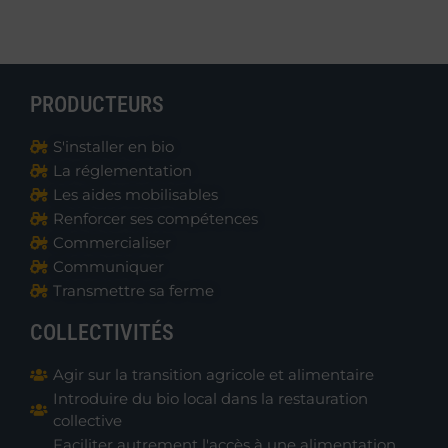
PRODUCTEURS
S'installer en bio
La réglementation
Les aides mobilisables
Renforcer ses compétences
Commercialiser
Communiquer
Transmettre sa ferme
COLLECTIVITÉS
Agir sur la transition agricole et alimentaire
Introduire du bio local dans la restauration
collective
Faciliter autrement l'accès à une alimentation