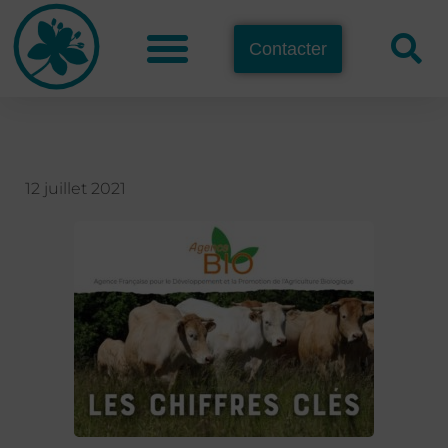
Contacter
12 juillet 2021