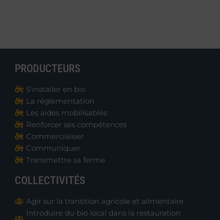
PRODUCTEURS
S'installer en bio
La réglementation
Les aides mobilisables
Renforcer ses compétences
Commercialiser
Communiquer
Transmettre sa ferme
COLLECTIVITÉS
Agir sur la transition agricole et alimentaire
Introduire du bio local dans la restauration