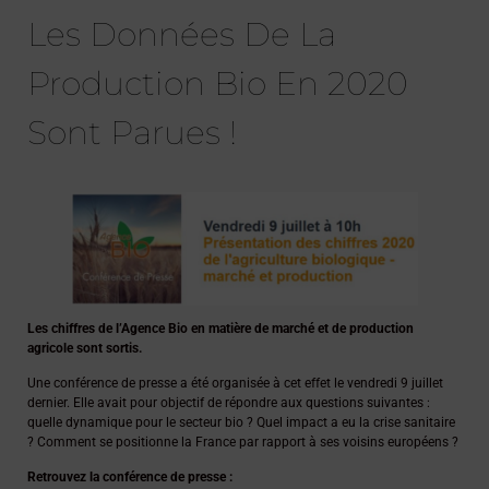
Les Données De La
Production Bio En 2020
Sont Parues !
Les chiffres de l’Agence Bio en matière de marché et de production
agricole sont sortis.
Une conférence de presse a été organisée à cet effet le vendredi 9 juillet
dernier. Elle avait pour objectif de répondre aux questions suivantes :
quelle dynamique pour le secteur bio ? Quel impact a eu la crise sanitaire
? Comment se positionne la France par rapport à ses voisins européens ?
Retrouvez la conférence de presse :