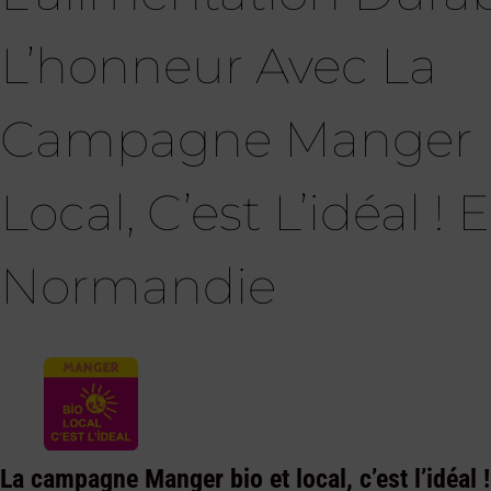
L’honneur Avec La
Campagne Manger B
Local, C’est L’idéal ! 
Normandie
La campagne Manger bio et local, c’est l’idéal 