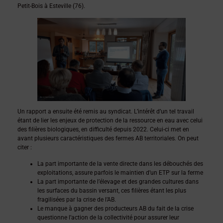
Petit-Bois à Esteville (76).
Un rapport a ensuite été remis au syndicat. L’intérêt d’un tel travail
étant de lier les enjeux de protection de la ressource en eau avec celui
des filières biologiques, en difficulté depuis 2022. Celui-ci met en
avant plusieurs caractéristiques des fermes AB territoriales
.
On peut
citer :
La part importante de la vente directe dans les débouchés des
exploitations, assure parfois le maintien d’un ETP sur la ferme
La part importante de l’élevage et des grandes cultures dans
les surfaces du bassin versant, ces filières étant les plus
fragilisées par la crise de l’AB.
Le manque à gagner des producteurs AB du fait de la crise
questionne l’action de la collectivité pour assurer leur