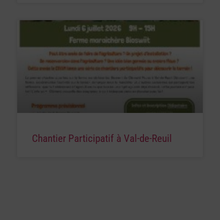
Chantier Participatif à Val-de-Reuil