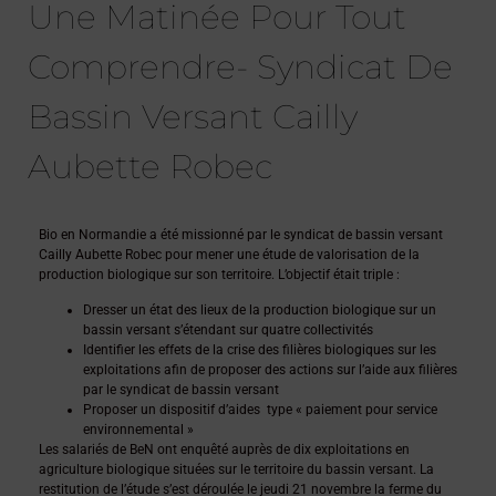
Une Matinée Pour Tout
Comprendre- Syndicat De
Bassin Versant Cailly
Aubette Robec
Bio en Normandie a été missionné par le syndicat de bassin versant
Cailly Aubette Robec pour mener une étude de valorisation de la
production biologique sur son territoire. L’objectif était triple :
Dresser un état des lieux de la production biologique sur un
bassin versant s’étendant sur quatre collectivités
Identifier les effets de la crise des filières biologiques sur les
exploitations afin de proposer des actions sur l’aide aux filières
par le syndicat de bassin versant
Proposer un dispositif d’aides type « paiement pour service
environnemental »
Les salariés de BeN ont enquêté auprès de dix exploitations en
agriculture biologique situées sur le territoire du bassin versant. La
restitution de l’étude s’est déroulée le jeudi 21 novembre la ferme du