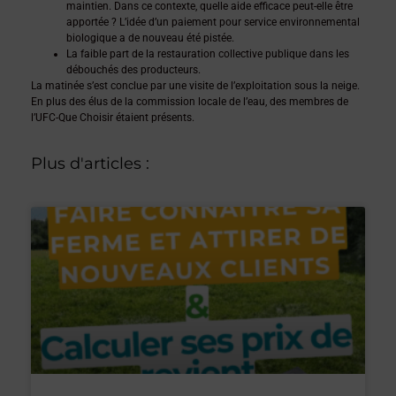
maintien. Dans ce contexte, quelle aide efficace peut-elle être
apportée ? L’idée d’un paiement pour service environnemental
biologique a de nouveau été pistée.
La faible part de la restauration collective publique dans les
débouchés des producteurs.
La matinée s’est conclue par une visite de l’exploitation sous la neige.
En plus des élus de la commission locale de l’eau, des membres de
l’UFC-Que Choisir étaient présents.
Plus d'articles :