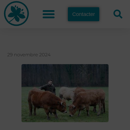
Contacter
29 novembre 2024