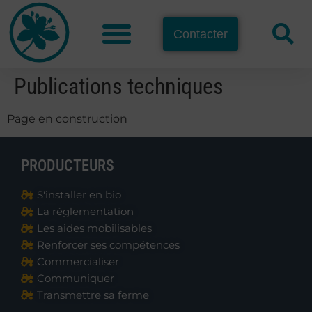
Contacter
Publications techniques
Page en construction
PRODUCTEURS
S'installer en bio
La réglementation
Les aides mobilisables
Renforcer ses compétences
Commercialiser
Communiquer
Transmettre sa ferme