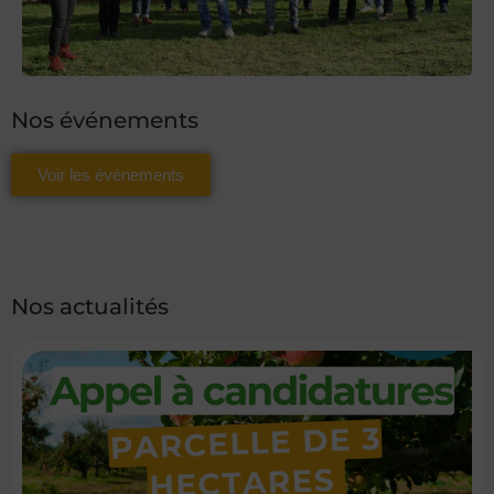
Nos événements
Voir les événements
Nos actualités