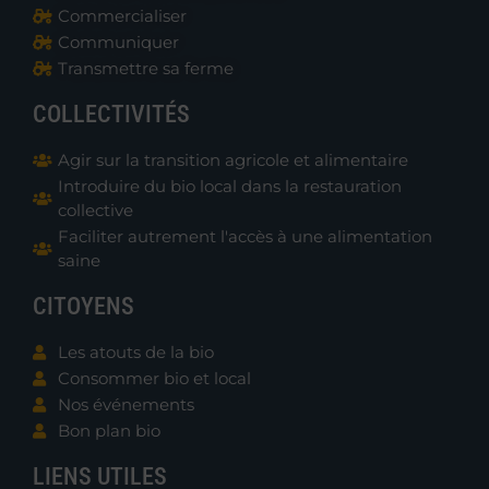
Commercialiser
Communiquer
Transmettre sa ferme
COLLECTIVITÉS
Agir sur la transition agricole et alimentaire
Introduire du bio local dans la restauration
collective
Faciliter autrement l'accès à une alimentation
saine
CITOYENS
Les atouts de la bio
Consommer bio et local
Nos événements
Bon plan bio
LIENS UTILES