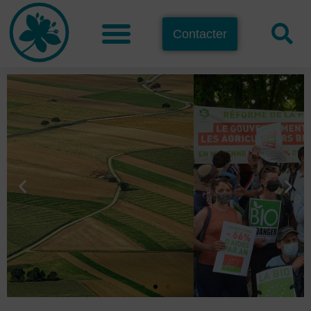
Contacter