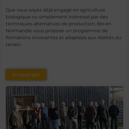
Que vous soyez déjà engagé en agriculture
biologique ou simplement intéressé par des
techniques alternatives de production, Bio en
Normandie vous propose un programme de
formations innovantes et adaptées aux réalités du
terrain.
En savoir plus