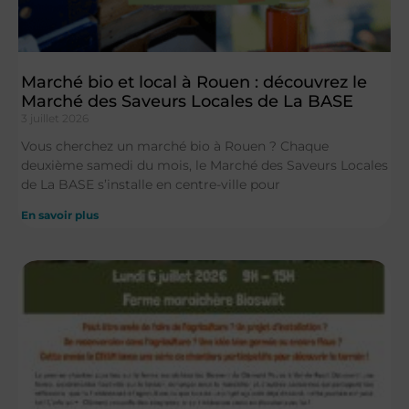
Marché bio et local à Rouen : découvrez le
Marché des Saveurs Locales de La BASE
3 juillet 2026
Vous cherchez un marché bio à Rouen ? Chaque
deuxième samedi du mois, le Marché des Saveurs Locales
de La BASE s’installe en centre-ville pour
En savoir plus