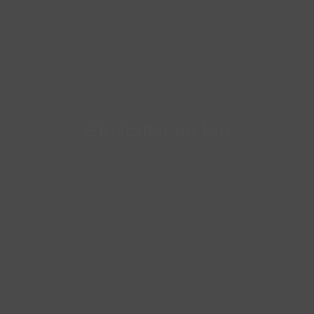
S'installer en bio