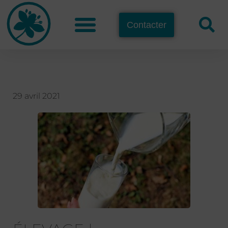
Contacter
29 avril 2021