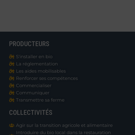
PRODUCTEURS
S'installer en bio
La réglementation
Les aides mobilisables
Renforcer ses compétences
Commercialiser
Communiquer
Transmettre sa ferme
COLLECTIVITÉS
Agir sur la transition agricole et alimentaire
Introduire du bio local dans la restauration