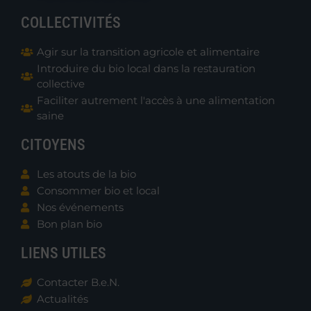
COLLECTIVITÉS
Agir sur la transition agricole et alimentaire
Introduire du bio local dans la restauration
collective
Faciliter autrement l'accès à une alimentation
saine
CITOYENS
Les atouts de la bio
Consommer bio et local
Nos événements
Bon plan bio
LIENS UTILES
Contacter B.e.N.
Actualités