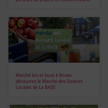
Marché bio et local à Rouen :
découvrez le Marché des Saveurs
Locales de La BASE