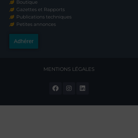
Boutique
Gazettes et Rapports
Publications techniques
Petites annonces
Adhérer
MENTIONS LÉGALES