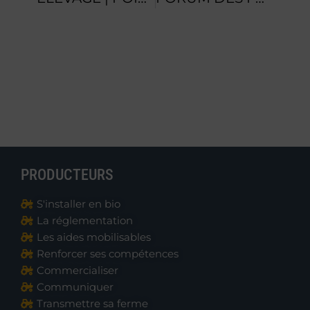
PRODUCTEURS
S'installer en bio
La réglementation
Les aides mobilisables
Renforcer ses compétences
Commercialiser
Communiquer
Transmettre sa ferme