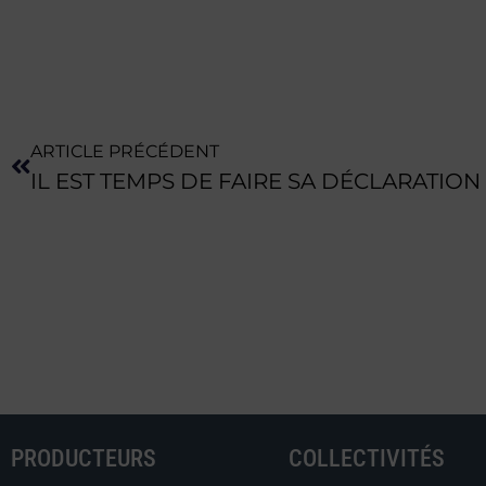
ARTICLE PRÉCÉDENT
IL EST TEMPS DE FAIRE SA DÉCLARATION 
PRODUCTEURS
COLLECTIVITÉS