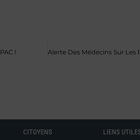
PAC !
CITOYENS
LIENS UTILE