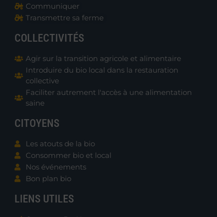
Communiquer
Transmettre sa ferme
COLLECTIVITÉS
Agir sur la transition agricole et alimentaire
Introduire du bio local dans la restauration
collective
Faciliter autrement l'accès à une alimentation
saine
CITOYENS
Les atouts de la bio
Consommer bio et local
Nos événements
Bon plan bio
LIENS UTILES