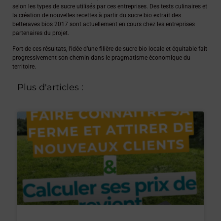
selon les types de sucre utilisés par ces entreprises. Des tests culinaires et
la création de nouvelles recettes à partir du sucre bio extrait des
betteraves bios 2017 sont actuellement en cours chez les entreprises
partenaires du projet.
Fort de ces résultats, l’idée d’une filière de sucre bio locale et équitable fait
progressivement son chemin dans le pragmatisme économique du
territoire.
Plus d'articles :