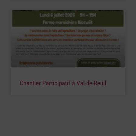
Chantier Participatif à Val-de-Reuil