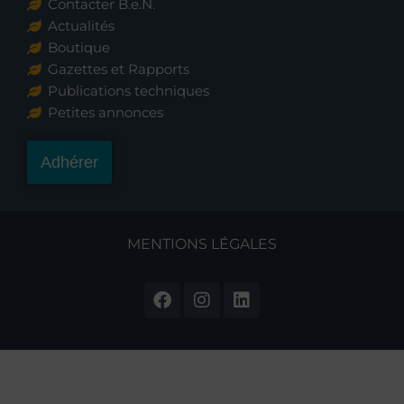
Contacter B.e.N.
Actualités
Boutique
Gazettes et Rapports
Publications techniques
Petites annonces
Adhérer
MENTIONS LÉGALES