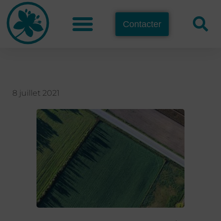
Contacter
8 juillet 2021