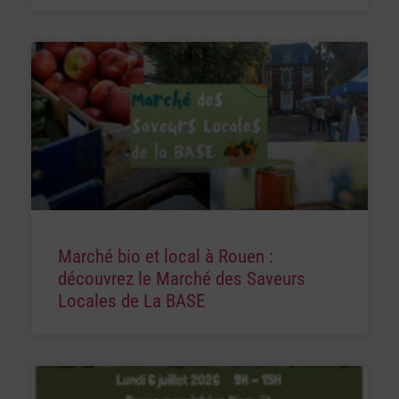
Marché bio et local à Rouen :
découvrez le Marché des Saveurs
Locales de La BASE