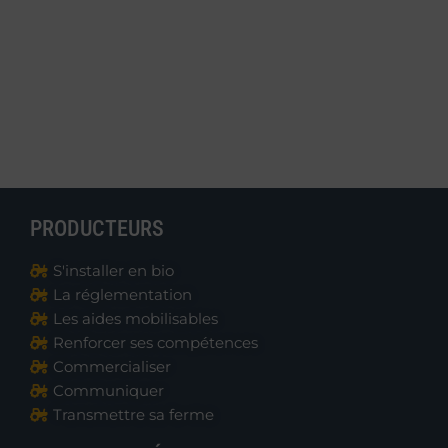
PRODUCTEURS
S'installer en bio
La réglementation
Les aides mobilisables
Renforcer ses compétences
Commercialiser
Communiquer
Transmettre sa ferme