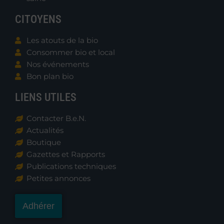
CITOYENS
Les atouts de la bio
Consommer bio et local
Nos événements
Bon plan bio
LIENS UTILES
Contacter B.e.N.
Actualités
Boutique
Gazettes et Rapports
Publications techniques
Petites annonces
Adhérer