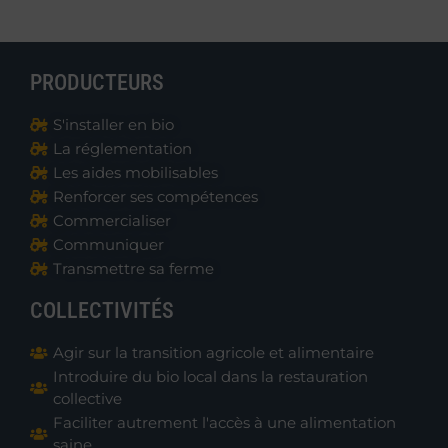
PRODUCTEURS
S'installer en bio
La réglementation
Les aides mobilisables
Renforcer ses compétences
Commercialiser
Communiquer
Transmettre sa ferme
COLLECTIVITÉS
Agir sur la transition agricole et alimentaire
Introduire du bio local dans la restauration
collective
Faciliter autrement l'accès à une alimentation
saine