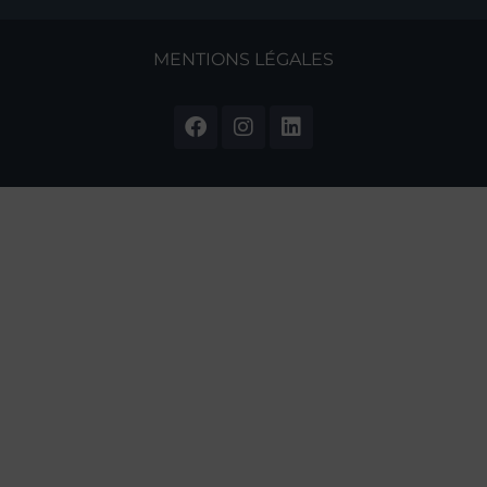
MENTIONS LÉGALES