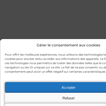
Gérer le consentement aux cookies
Pour offrir les meilleures expériences, nous utilisons des technologies te
cookies pour stocker et/ou accéder aux informations des appareils. Le fa
ces technologies nous permettra de traiter des données telles que le
navigation ou les ID uniques sur ce site. Le fait de ne pas consentir ou d
consentement peut avoir un effet négatif sur certaines caractéristiques 
Accepter
Refuser