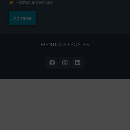
Petites annonces
Adhérer
MENTIONS LÉGALES