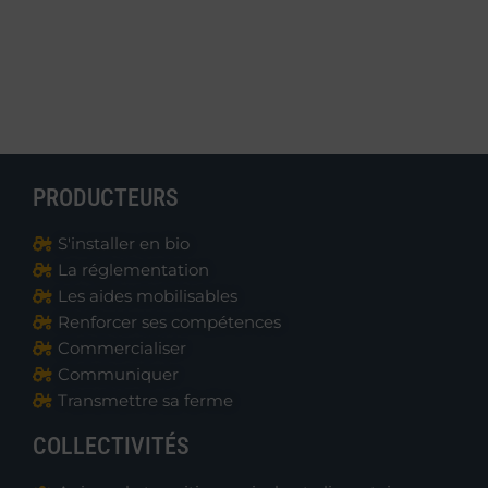
PRODUCTEURS
S'installer en bio
La réglementation
Les aides mobilisables
Renforcer ses compétences
Commercialiser
Communiquer
Transmettre sa ferme
COLLECTIVITÉS