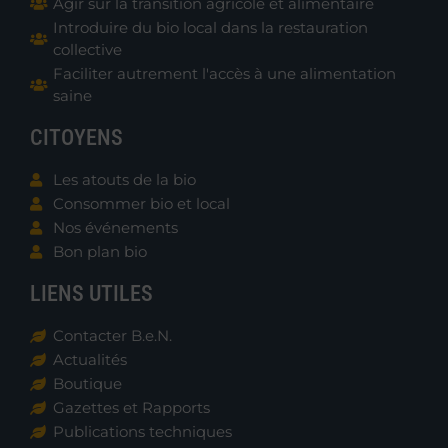
Agir sur la transition agricole et alimentaire
Introduire du bio local dans la restauration
collective
Faciliter autrement l'accès à une alimentation
saine
CITOYENS
Les atouts de la bio
Consommer bio et local
Nos événements
Bon plan bio
LIENS UTILES
Contacter B.e.N.
Actualités
Boutique
Gazettes et Rapports
Publications techniques