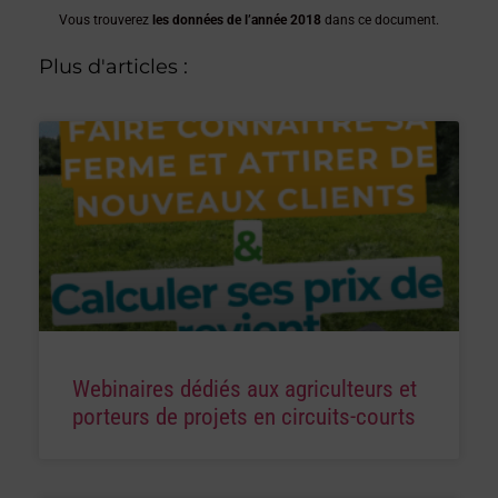
Vous trouverez
les données de l’année 2018
dans ce document.
Plus d'articles :
Webinaires dédiés aux agriculteurs et
porteurs de projets en circuits-courts