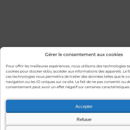
Gérer le consentement aux cookies
Pour offrir les meilleures expériences, nous utilisons des technologies te
cookies pour stocker et/ou accéder aux informations des appareils. Le fa
ces technologies nous permettra de traiter des données telles que le
navigation ou les ID uniques sur ce site. Le fait de ne pas consentir ou d
consentement peut avoir un effet négatif sur certaines caractéristiques 
Accepter
Refuser