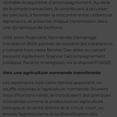
véritable écosystème d’accompagnement. Au-delà
de la simple transaction, ils contribuent à sécuriser
les parcours, à favoriser la rencontre entre cédants et
repreneurs, et à inscrire chaque transmission dans
une dynamique de territoire.
Côté aides financière, Normandie Démarrage
Installation (NDI) permet de soutenir les installations,
y compris hors cadre familial. Des aides au conseil
peuvent également financer l’accompagnement
juridique, fiscal et stratégique, via le dispositif CAS2E.
Vers une agriculture normande transformée
Les repreneurs hors cadre familial apportent un
souffle nouveau à l’agriculture normande. Souvent
issus d’horizons variés, ils introduisent des pratiques
innovantes comme la production en agriculture
biologique, la vente directe et le circuit court, ou
encore l’agrotourisme et la diversification des