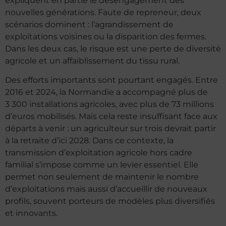
expliquent en partie le désengagement des
nouvelles générations. Faute de repreneur, deux
scénarios dominent : l’agrandissement de
exploitations voisines ou la disparition des fermes.
Dans les deux cas, le risque est une perte de diversité
agricole et un affaiblissement du tissu rural.
Des efforts importants sont pourtant engagés. Entre
2016 et 2024, la Normandie a accompagné plus de
3 300 installations agricoles, avec plus de 73 millions
d’euros mobilisés. Mais cela reste insuffisant face aux
départs à venir : un agriculteur sur trois devrait partir
à la retraite d’ici 2028. Dans ce contexte, la
transmission d’exploitation agricole hors cadre
familial s’impose comme un levier essentiel. Elle
permet non seulement de maintenir le nombre
d’exploitations mais aussi d’accueillir de nouveaux
profils, souvent porteurs de modèles plus diversifiés
et innovants.