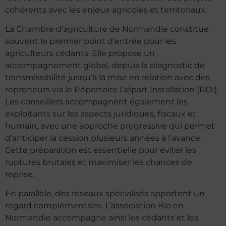
cohérents avec les enjeux agricoles et territoriaux.
La Chambre d’agriculture de Normandie constitue
souvent le premier point d’entrée pour les
agriculteurs cédants. Elle propose un
accompagnement global, depuis la diagnostic de
transmissibilité jusqu’à la mise en relation avec des
repreneurs via le Répertoire Départ Installation (RDI).
Les conseillers accompagnent également les
exploitants sur les aspects juridiques, fiscaux et
humain, avec une approche progressive qui permet
d’anticiper la cession plusieurs années à l’avance.
Cette préparation est essentielle pour éviter les
ruptures brutales et maximiser les chances de
reprise.
En parallèle, des réseaux spécialisés apportent un
regard complémentaire. L’association Bio en
Normandie accompagne ainsi les cédants et les