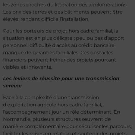
les zones proches du littoral ou des agglomérations.
Les prix des terres et des bâtiments peuvent être
élevés, rendant difficile l’installation.
Pour les porteurs de projet hors cadre familial, la
situation est en plus délicate : peu ou pas d’apport
personnel, difficulté d’accès au crédit bancaire,
manque de garanties familiales. Ces obstacles
financiers peuvent freiner des projets pourtant
viables et innovants.
Les leviers de réussite pour une transmission
sereine
Face à la complexité d’une transmission
d’exploitation agricole hors cadre familial,
l’accompagnement jour un rôle déterminant. En
Normandie, plusieurs structures œuvrent de
manière complémentaire pour sécuriser les parcours,
faciliter les mises en relation et soutenir des projets