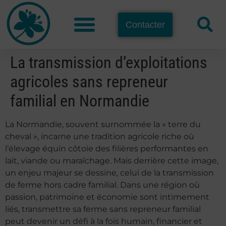
Contacter
La transmission d’exploitations
agricoles sans repreneur
familial en Normandie
La Normandie, souvent surnommée la « terre du
cheval », incarne une tradition agricole riche où
l’élevage équin côtoie des filières performantes en
lait, viande ou maraîchage. Mais derrière cette image,
un enjeu majeur se dessine, celui de la transmission
de ferme hors cadre familial. Dans une région où
passion, patrimoine et économie sont intimement
liés, transmettre sa ferme sans repreneur familial
peut devenir un défi à la fois humain, financier et