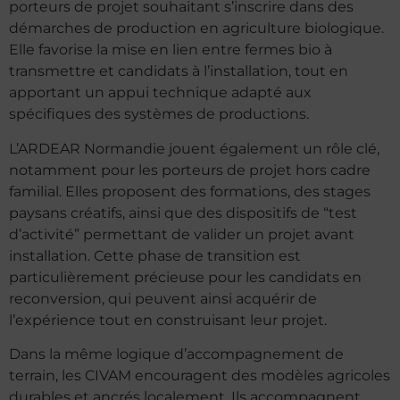
porteurs de projet souhaitant s’inscrire dans des
démarches de production en agriculture biologique.
Elle favorise la mise en lien entre fermes bio à
transmettre et candidats à l’installation, tout en
apportant un appui technique adapté aux
spécifiques des systèmes de productions.
L’ARDEAR Normandie jouent également un rôle clé,
notamment pour les porteurs de projet hors cadre
familial. Elles proposent des formations, des stages
paysans créatifs, ainsi que des dispositifs de “test
d’activité” permettant de valider un projet avant
installation. Cette phase de transition est
particulièrement précieuse pour les candidats en
reconversion, qui peuvent ainsi acquérir de
l’expérience tout en construisant leur projet.
Dans la même logique d’accompagnement de
terrain, les CIVAM encouragent des modèles agricoles
durables et ancrés localement. Ils accompagnent