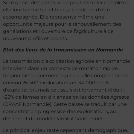
Si ce genre de transmission peut sembler complexe,
elle fonctionne bel et bien, à condition d’être
accompagnée. Elle représente même une
opportunité majeure pour le renouvellement des
générations et l’ouverture de l’agriculture à de
nouveaux profils et projets.
Etat des lieux de la transmission en Normande
La transmission d’exploitation agricole en Normandie
intervient dans un contexte de mutation rapide.
Région historiquement agricole, elle compte encore
environ 26 500 exploitations et 34 000 chefs
d’exploitation, mais ce tissu s’est fortement réduit :
-25% de fermes en dix ans selon les données Agreste
(DRAAF Normandie). Cette baisse se traduit par une
concentration progressive des exploitations, au
détriment du modèle familial traditionnel.
Le principal enjeu reste cependant démographique.