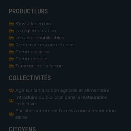
PRODUCTEURS
S'installer en bio
La réglementation
Les aides mobilisables
Renforcer ses compétences
Commercialiser
Communiquer
Transmettre sa ferme
COLLECTIVITÉS
Agir sur la transition agricole et alimentaire
Introduire du bio local dans la restauration
collective
Faciliter autrement l'accès à une alimentation
saine
CITOYENS