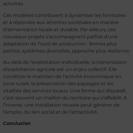
activités.
Ces modèles contribuent à dynamiser les territoires
et à répondre aux attentes sociétales en matière
d’alimentation locale et durable. Par ailleurs, ces
nouveaux projets s’accompagnent parfois d’une
adaptation de l’outil de production : fermes plus
petites, systèmes diversifiés, approche plus résiliente.
Au-delà de l’exploitation individuelle, la transmission
d’exploitation agricole est un enjeu collectif. Elle
condition le maintien de l’activité économique en
zone rurale, la préservation des paysages et les
vitalités des services locaux. Une ferme qui disparaît,
c’est souvent un maillon du territoire qui s’affaiblit. A
l’inverse, une installation réussie peut générer de
l’emploi, du lien social et de l’attractivité.
Conclusion