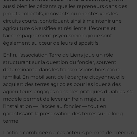
aussi bien les cédants que les repreneurs dans des
projets collectifs, innovants ou orientés vers les
circuits courts, contribuant ainsi à maintenir une
agriculture diversifiée et résiliente. L’écoute et
l’accompagnement psyco-sociologique sont
également au cœur de leurs dispositifs.
Enfin, l’association Terre de Liens joue un rôle
structurant sur la question du foncier, souvent
déterminante dans les transmissions hors cadre
familial. En mobilisant de l’épargne citoyenne, elle
acquiert des terres agricoles pour les louer à des
agriculteurs engagés dans des pratiques durables. Ce
modèle permet de lever un frein majeur à
l’installation — l’accès au foncier — tout en
garantissant la préservation des terres sur le long
terme.
L’action combinée de ces acteurs permet de créer un