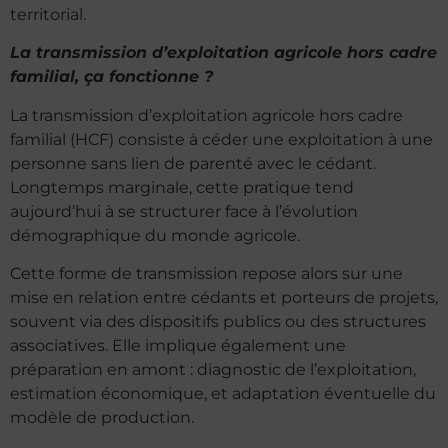
territorial.
La transmission d’exploitation agricole hors cadre
familial, ça fonctionne ?
La transmission d’exploitation agricole hors cadre
familial (HCF) consiste à céder une exploitation à une
personne sans lien de parenté avec le cédant.
Longtemps marginale, cette pratique tend
aujourd’hui à se structurer face à l’évolution
démographique du monde agricole.
Cette forme de transmission repose alors sur une
mise en relation entre cédants et porteurs de projets,
souvent via des dispositifs publics ou des structures
associatives. Elle implique également une
préparation en amont : diagnostic de l’exploitation,
estimation économique, et adaptation éventuelle du
modèle de production.