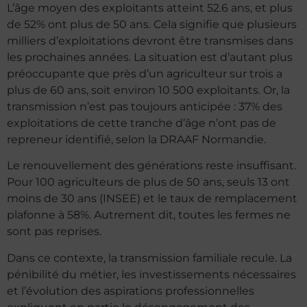
L’âge moyen des exploitants atteint 52.6 ans, et plus
de 52% ont plus de 50 ans. Cela signifie que plusieurs
milliers d’exploitations devront être transmises dans
les prochaines années. La situation est d’autant plus
préoccupante que près d’un agriculteur sur trois a
plus de 60 ans, soit environ 10 500 exploitants. Or, la
transmission n’est pas toujours anticipée : 37% des
exploitations de cette tranche d’âge n’ont pas de
repreneur identifié, selon la DRAAF Normandie.
Le renouvellement des générations reste insuffisant.
Pour 100 agriculteurs de plus de 50 ans, seuls 13 ont
moins de 30 ans (INSEE) et le taux de remplacement
plafonne à 58%. Autrement dit, toutes les fermes ne
sont pas reprises.
Dans ce contexte, la transmission familiale recule. La
pénibilité du métier, les investissements nécessaires
et l’évolution des aspirations professionnelles