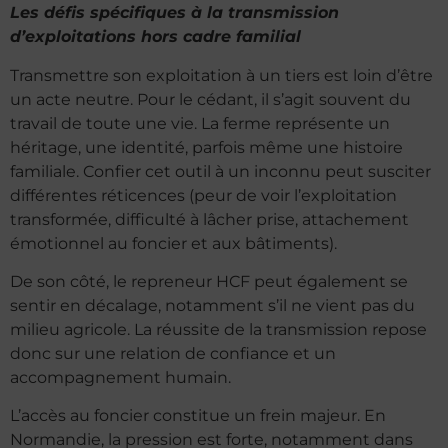
Les défis spécifiques à la transmission
d’exploitations hors cadre familial
Transmettre son exploitation à un tiers est loin d’être
un acte neutre. Pour le cédant, il s’agit souvent du
travail de toute une vie. La ferme représente un
héritage, une identité, parfois même une histoire
familiale. Confier cet outil à un inconnu peut susciter
différentes réticences (peur de voir l’exploitation
transformée, difficulté à lâcher prise, attachement
émotionnel au foncier et aux bâtiments).
De son côté, le repreneur HCF peut également se
sentir en décalage, notamment s’il ne vient pas du
milieu agricole. La réussite de la transmission repose
donc sur une relation de confiance et un
accompagnement humain.
L’accès au foncier constitue un frein majeur. En
Normandie, la pression est forte, notamment dans