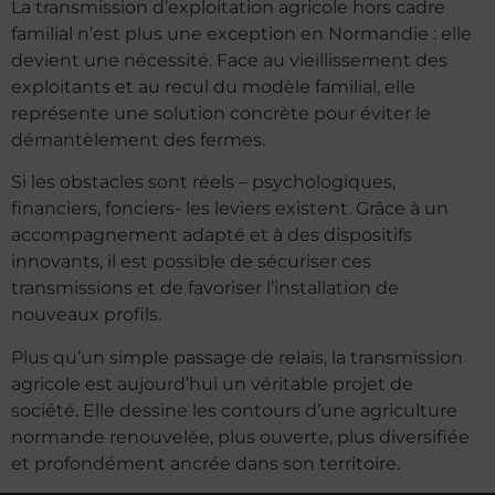
La transmission d’exploitation agricole hors cadre
familial n’est plus une exception en Normandie : elle
devient une nécessité. Face au vieillissement des
exploitants et au recul du modèle familial, elle
représente une solution concrète pour éviter le
démantèlement des fermes.
Si les obstacles sont réels – psychologiques,
financiers, fonciers- les leviers existent. Grâce à un
accompagnement adapté et à des dispositifs
innovants, il est possible de sécuriser ces
transmissions et de favoriser l’installation de
nouveaux profils.
Plus qu’un simple passage de relais, la transmission
agricole est aujourd’hui un véritable projet de
société. Elle dessine les contours d’une agriculture
normande renouvelée, plus ouverte, plus diversifiée
et profondément ancrée dans son territoire.