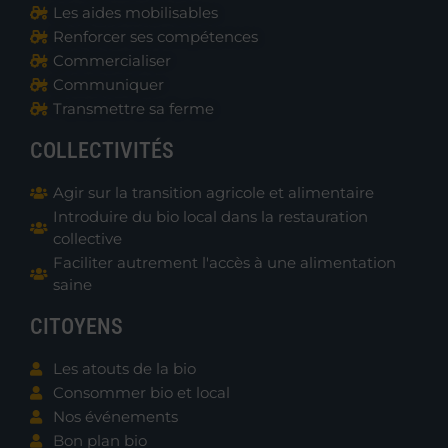
Les aides mobilisables
Renforcer ses compétences
Commercialiser
Communiquer
Transmettre sa ferme
COLLECTIVITÉS
Agir sur la transition agricole et alimentaire
Introduire du bio local dans la restauration
collective
Faciliter autrement l'accès à une alimentation
saine
CITOYENS
Les atouts de la bio
Consommer bio et local
Nos événements
Bon plan bio