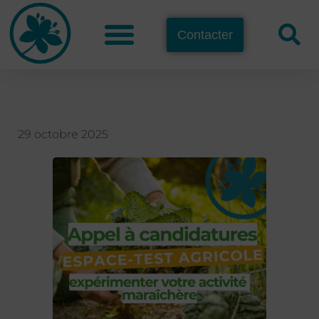
Contacter
29 octobre 2025