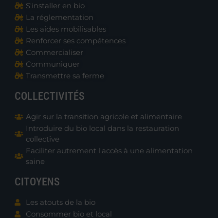
S'installer en bio
La réglementation
Les aides mobilisables
Renforcer ses compétences
Commercialiser
Communiquer
Transmettre sa ferme
COLLECTIVITÉS
Agir sur la transition agricole et alimentaire
Introduire du bio local dans la restauration
collective
Faciliter autrement l'accès à une alimentation
saine
CITOYENS
Les atouts de la bio
Consommer bio et local