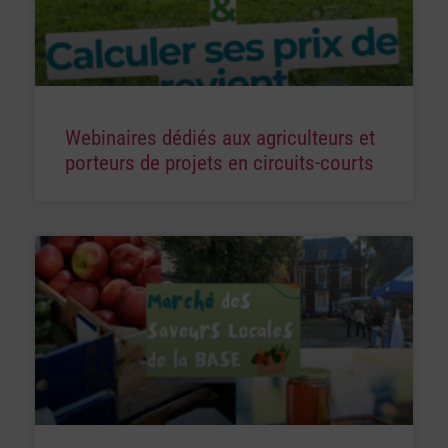
Webinaires dédiés aux agriculteurs et
porteurs de projets en circuits-courts