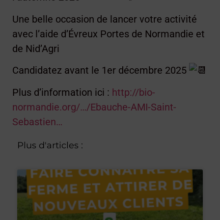
Une belle occasion de lancer votre activité
avec l’aide d’Évreux Portes de Normandie et
de Nid’Agri
Candidatez avant le 1er décembre 2025
Plus d’information ici :
http://bio-
normandie.org/…/Ebauche-AMI-Saint-
Sebastien…
Plus d'articles :