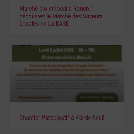
Marché bio et local à Rouen :
découvrez le Marché des Saveurs
Locales de La BASE
Chantier Participatif à Val-de-Reuil