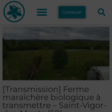
Contacter
[Transmission] Ferme
maraîchère biologique à
transmettre – Saint-Vigor-