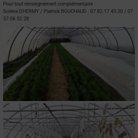
Pour tout renseignement complémentaire :
Solène DHERMY / Pierrick BOUCHAUD : 07 82 17 45 20 / 07
57 06 52 28