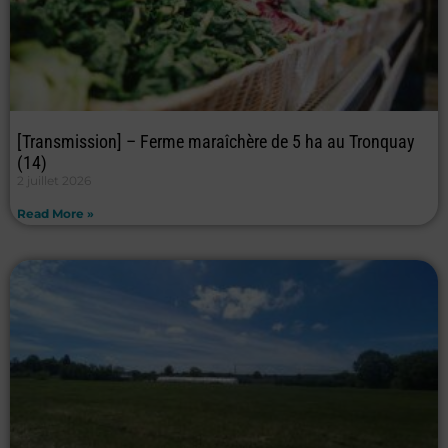
[Transmission] – Ferme maraîchère de 5 ha au Tronquay
(14)
2 juillet 2026
Read More »