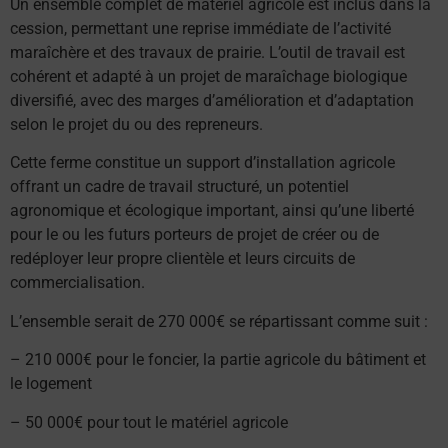
Un ensemble complet de matériel agricole est inclus dans la
cession, permettant une reprise immédiate de l’activité
maraîchère et des travaux de prairie. L’outil de travail est
cohérent et adapté à un projet de maraîchage biologique
diversifié, avec des marges d’amélioration et d’adaptation
selon le projet du ou des repreneurs.
Cette ferme constitue un support d’installation agricole
offrant un cadre de travail structuré, un potentiel
agronomique et écologique important, ainsi qu’une liberté
pour le ou les futurs porteurs de projet de créer ou de
redéployer leur propre clientèle et leurs circuits de
commercialisation.
L’ensemble serait de 270 000€ se répartissant comme suit :
– 210 000€ pour le foncier, la partie agricole du bâtiment et
le logement
– 50 000€ pour tout le matériel agricole