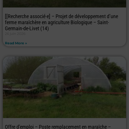
[[Recherche associé·e] – Projet de développement d’une
ferme maraîchère en agriculture Biologique – Saint-
Germain-de-Livet (14)
26 juin 2026
Read More »
Offre d’emploi – Poste remplacement en maraîche –