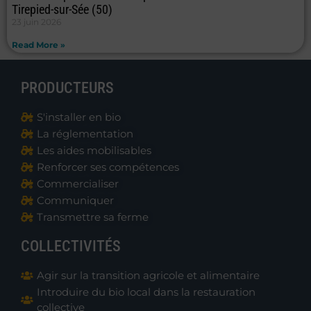
Tirepied-sur-Sée (50)
23 juin 2026
Read More »
PRODUCTEURS
S'installer en bio
La réglementation
Les aides mobilisables
Renforcer ses compétences
Commercialiser
Communiquer
Transmettre sa ferme
COLLECTIVITÉS
Agir sur la transition agricole et alimentaire
Introduire du bio local dans la restauration
collective