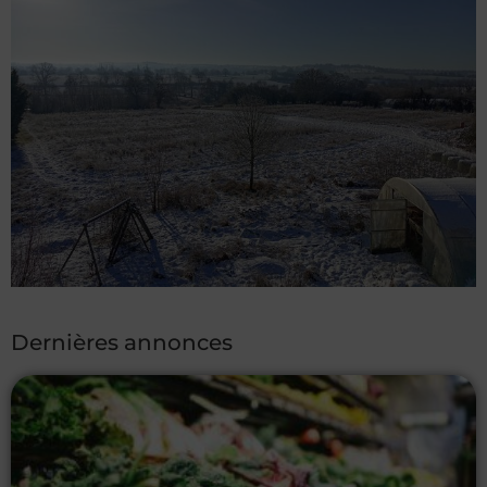
Dernières annonces