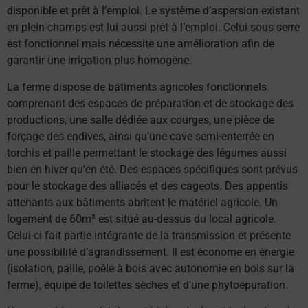
disponible et prêt à l’emploi. Le système d’aspersion existant
en plein-champs est lui aussi prêt à l’emploi. Celui sous serre
est fonctionnel mais nécessite une amélioration afin de
garantir une irrigation plus homogène.
La ferme dispose de bâtiments agricoles fonctionnels
comprenant des espaces de préparation et de stockage des
productions, une salle dédiée aux courges, une pièce de
forçage des endives, ainsi qu’une cave semi-enterrée en
torchis et paille permettant le stockage des légumes aussi
bien en hiver qu’en été. Des espaces spécifiques sont prévus
pour le stockage des alliacés et des cageots. Des appentis
attenants aux bâtiments abritent le matériel agricole. Un
logement de 60m² est situé au-dessus du local agricole.
Celui-ci fait partie intégrante de la transmission et présente
une possibilité d’agrandissement. Il est économe en énergie
(isolation, paille, poêle à bois avec autonomie en bois sur la
ferme), équipé de toilettes sèches et d’une phytoépuration.