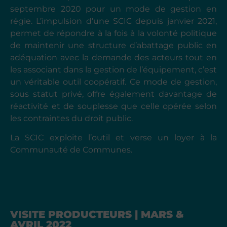
septembre 2020 pour un mode de gestion en
régie. L’impulsion d’une SCIC depuis janvier 2021,
permet de répondre à la fois à la volonté politique
de maintenir une structure d’abattage public en
adéquation avec la demande des acteurs tout en
les associant dans la gestion de l’équipement, c’est
un véritable outil coopératif. Ce mode de gestion,
sous statut privé, offre également davantage de
réactivité et de souplesse que celle opérée selon
les contraintes du droit public.
La SCIC exploite l’outil et verse un loyer à la
Communauté de Communes.
VISITE PRODUCTEURS | MARS &
AVRIL 2022