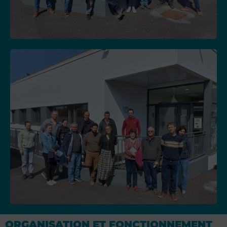
ORGANISATION ET FONCTIONNEMENT