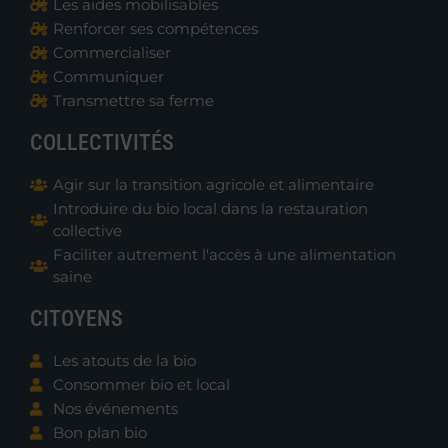
Les aides mobilisables
Renforcer ses compétences
Commercialiser
Communiquer
Transmettre sa ferme
COLLECTIVITÉS
Agir sur la transition agricole et alimentaire
Introduire du bio local dans la restauration
collective
Faciliter autrement l'accès à une alimentation
saine
CITOYENS
Les atouts de la bio
Consommer bio et local
Nos événements
Bon plan bio