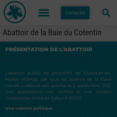
Contacter
Abattoir de la Baie du Cotentin
PRÉSENTATION DE L'ABATTOIR
Source : Communauté de communes de la Baie du Cotentin
L’abattoir public de proximité de Carentan-les-
Marais, attendu par tous les acteurs de la filière
viande a débuté son activité le 6 septembre 2021.
Son exploitation est confiée à une Société
Coopérative d’Intérêt Collectif (SCIC).
Une volonté politique