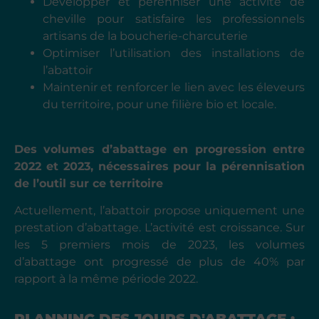
Développer et pérenniser une activité de
cheville pour satisfaire les professionnels
artisans de la boucherie-charcuterie
Optimiser l’utilisation des installations de
l’abattoir
Maintenir et renforcer le lien avec les éleveurs
du territoire, pour une filière bio et locale.
Des volumes d’abattage en progression entre
2022 et 2023, nécessaires pour la pérennisation
de l’outil sur ce territoire
Actuellement, l’abattoir propose uniquement une
prestation d’abattage. L’activité est croissance. Sur
les 5 premiers mois de 2023, les volumes
d’abattage ont progressé de plus de 40% par
rapport à la même période 2022.