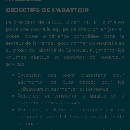
OBJECTIFS DE L'ABATTOIR
Le président de la SCIC Gilbert MICHEL a mis en
place une nouvelle équipe de direction en janvier,
dotée d’une expérience consolidée dans le
secteur de la viande, pour donner un nouvel élan
au projet de l’abattoir de Carentan, augmenter les
volumes abattus et apporter de nouveaux
services.
Extension des jours d’abattage pour
augmenter les jours d’accès pour les
utilisateurs et augmenter les tonnages
Renforcer et améliorer la qualité et la
présentation des carcasses
Renforcer la filière de proximité par un
partenariat avec LH Service, prestataire de
découpe