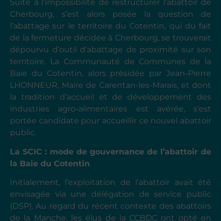
Suite à l’impossibilité de restructurer l’abattoir de
Cherbourg, s’est alors posée la question de
l’abattage sur le territoire du Cotentin, qui du fait
de la fermeture décidée à Cherbourg, se trouverait
dépourvu d’outil d’abattage de proximité sur son
territoire. La Communauté de Communes de la
Baie du Cotentin, alors présidée par Jean-Pierre
LHONNEUR, Maire de Carentan-les-Marais, et dont
la tradition d’accueil et de développement des
industries agro-alimentaires est avérée, s’est
portée candidate pour accueillir ce nouvel abattoir
public.
La SCIC : mode de gouvernance de l’abattoir de
la Baie du Cotentin
Initialement, l’exploitation de l’abattoir avait été
envisagée via une délégation de service public
(DSP). Au regard du récent contexte des abattoirs
de la Manche, les élus de la CCBDC ont opté en