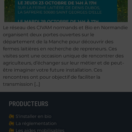
Le réseau des CIVAM normands et Bio en Normandie
organisent deux portes ouvertes sur le
département de la Manche pour découvrir des
fermes laitières en recherche de repreneurs. Ces
visites sont une occasion unique de rencontrer des
agriculteurs, d’échanger sur leur métier et de peut-
être imaginer votre future installation. Ces
rencontres ont pour objectif de faciliter la
transmission […]
PRODUCTEURS
S'installer en bio
La réglementation
Les aides mobilisables