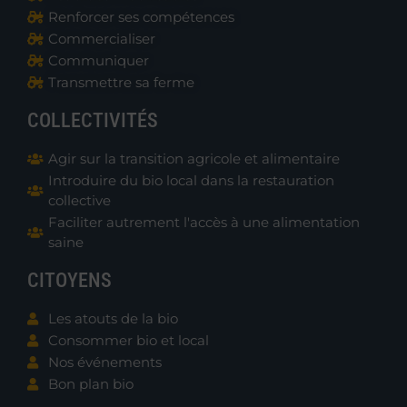
Renforcer ses compétences
Commercialiser
Communiquer
Transmettre sa ferme
COLLECTIVITÉS
Agir sur la transition agricole et alimentaire
Introduire du bio local dans la restauration
collective
Faciliter autrement l'accès à une alimentation
saine
CITOYENS
Les atouts de la bio
Consommer bio et local
Nos événements
Bon plan bio