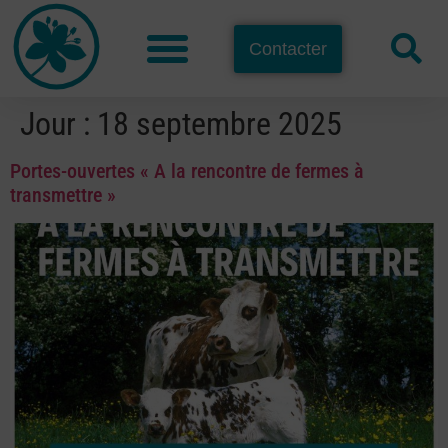
Contacter
Jour :
18 septembre 2025
Portes-ouvertes « A la rencontre de fermes à
transmettre »