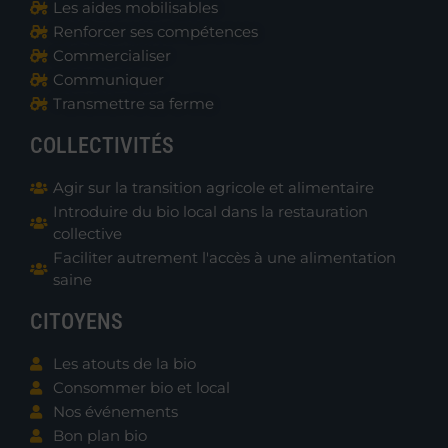
Les aides mobilisables
Renforcer ses compétences
Commercialiser
Communiquer
Transmettre sa ferme
COLLECTIVITÉS
Agir sur la transition agricole et alimentaire
Introduire du bio local dans la restauration
collective
Faciliter autrement l'accès à une alimentation
saine
CITOYENS
Les atouts de la bio
Consommer bio et local
Nos événements
Bon plan bio