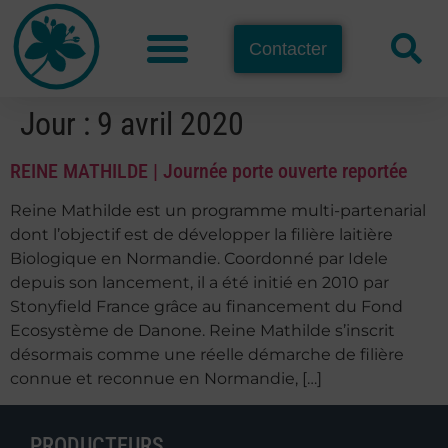
Contacter
Jour :
9 avril 2020
REINE MATHILDE | Journée porte ouverte reportée
Reine Mathilde est un programme multi-partenarial
dont l’objectif est de développer la filière laitière
Biologique en Normandie. Coordonné par Idele
depuis son lancement, il a été initié en 2010 par
Stonyfield France grâce au financement du Fond
Ecosystème de Danone. Reine Mathilde s’inscrit
désormais comme une réelle démarche de filière
connue et reconnue en Normandie, […]
PRODUCTEURS