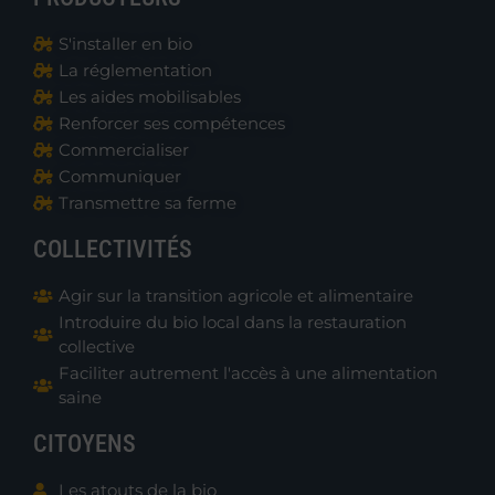
S'installer en bio
La réglementation
Les aides mobilisables
Renforcer ses compétences
Commercialiser
Communiquer
Transmettre sa ferme
COLLECTIVITÉS
Agir sur la transition agricole et alimentaire
Introduire du bio local dans la restauration
collective
Faciliter autrement l'accès à une alimentation
saine
CITOYENS
Les atouts de la bio